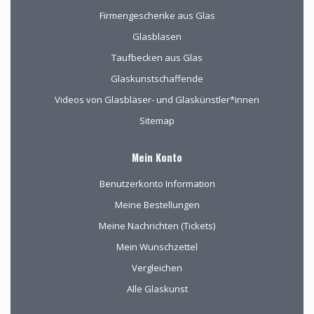
Firmengeschenke aus Glas
Glasblasen
Taufbecken aus Glas
Glaskunstschaffende
Videos von Glasbläser- und Glaskünstler*innen
Sitemap
Mein Konto
Benutzerkonto Information
Meine Bestellungen
Meine Nachrichten (Tickets)
Mein Wunschzettel
Vergleichen
Alle Glaskunst