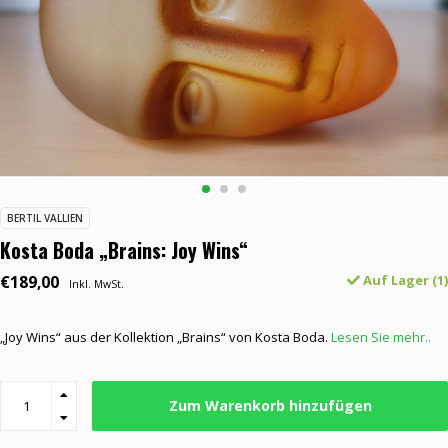
BERTIL VALLIEN
Kosta Boda „Brains: Joy Wins“
€189,00
Auf Lager (1)
Inkl. MwSt.
„Joy Wins“ aus der Kollektion „Brains“ von Kosta Boda.
Lesen Sie mehr..
Zum Warenkorb hinzufügen