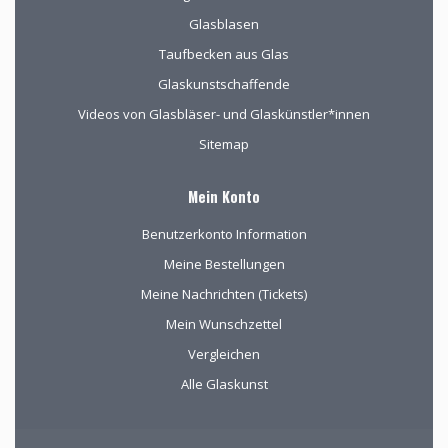
Glasblasen
Taufbecken aus Glas
Glaskunstschaffende
Videos von Glasbläser- und Glaskünstler*innen
Sitemap
Mein Konto
Benutzerkonto Information
Meine Bestellungen
Meine Nachrichten (Tickets)
Mein Wunschzettel
Vergleichen
Alle Glaskunst