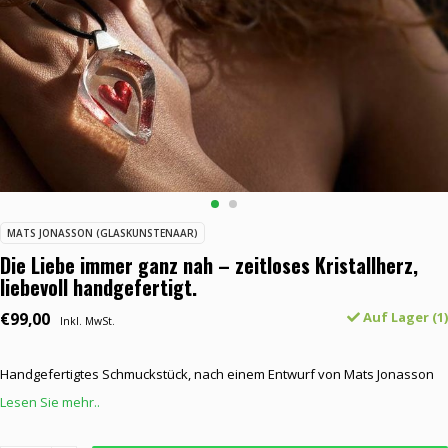
MATS JONASSON (GLASKUNSTENAAR)
Die Liebe immer ganz nah – zeitloses Kristallherz,
liebevoll handgefertigt.
€99,00
Auf Lager (1)
Inkl. MwSt.
Handgefertigtes Schmuckstück, nach einem Entwurf von Mats Jonasson
Lesen Sie mehr..