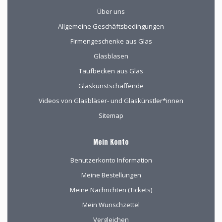
Über uns
Allgemeine Geschäftsbedingungen
Firmengeschenke aus Glas
Glasblasen
Taufbecken aus Glas
Glaskunstschaffende
Videos von Glasbläser- und Glaskünstler*innen
Sitemap
Mein Konto
Benutzerkonto Information
Meine Bestellungen
Meine Nachrichten (Tickets)
Mein Wunschzettel
Vergleichen