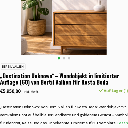
BERTIL VALLIEN
„Destination Unknown“– Wandobjekt in limitierter
Auflage (60) von Bertil Vallien für Kosta Boda
€5.950,00
Auf Lager (1)
Inkl. MwSt.
„Destination Unknown“ von Bertil Vallien für Kosta Boda: Wandobjekt mit
vertikalem Boot auf hellblauer Landkarte und goldenem Gesicht – Symbol
für Identität, Reise und das Unbekannte. Limitiert auf 60 Exemplare.
Lesen