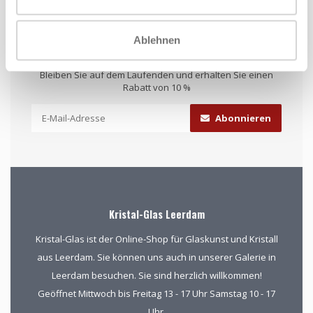
Ablehnen
Abonnieren Sie unseren Newsletter
Bleiben Sie auf dem Laufenden und erhalten Sie einen
Rabatt von 10 %
Abonnieren
Kristal-Glas Leerdam
Kristal-Glas ist der Online-Shop für Glaskunst und Kristall
aus Leerdam. Sie können uns auch in unserer Galerie in
Leerdam besuchen. Sie sind herzlich willkommen!
Geöffnet Mittwoch bis Freitag 13 - 17 Uhr Samstag 10 - 17
Uhr.