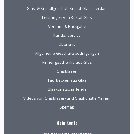
Glas- & Kristallgeschäft Kristal-Glas Leerdam
Leistungen von Kristal-Glas
Versand & Rückgabe
Kundenservice
Über uns
Allgemeine Geschäftsbedingungen
Firmengeschenke aus Glas
Glasblasen
Taufbecken aus Glas
Glaskunstschaffende
Videos von Glasbläser- und Glaskünstler*innen
Sitemap
Mein Konto
Benutzerkonto Information