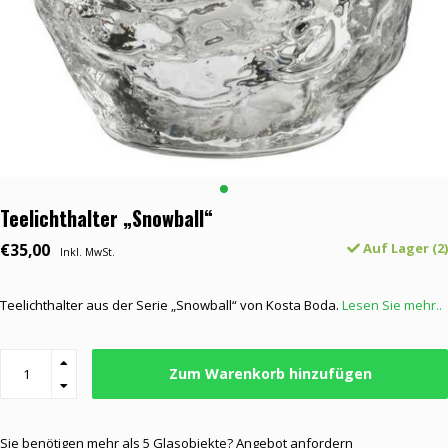
Teelichthalter „Snowball“
€35,00
Auf Lager (2)
Inkl. MwSt.
Teelichthalter aus der Serie „Snowball“ von Kosta Boda.
Lesen Sie mehr..
Zum Warenkorb hinzufügen
Sie benötigen mehr als 5 Glasobjekte? Angebot anfordern