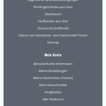
Firmengeschenke aus Glas
Glasblasen
Taufbecken aus Glas
Glaskunstschaffende
Videos von Glasbläser- und Glaskünstler*innen
Sitemap
Mein Konto
Benutzerkonto Information
Meine Bestellungen
Meine Nachrichten (Tickets)
Mein Wunschzettel
Vergleichen
Alle Glaskunst