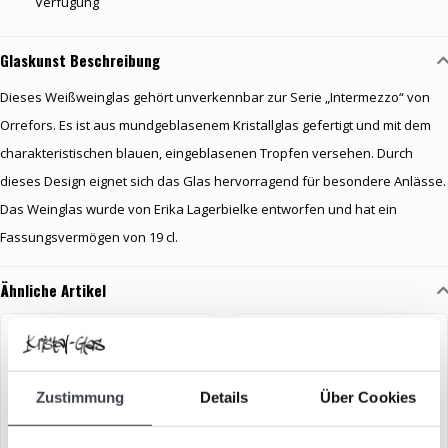
Verfügung
Glaskunst Beschreibung
Dieses Weißweinglas gehört unverkennbar zur Serie „Intermezzo“ von
Orrefors. Es ist aus mundgeblasenem Kristallglas gefertigt und mit dem
charakteristischen blauen, eingeblasenen Tropfen versehen. Durch
dieses Design eignet sich das Glas hervorragend für besondere Anlässe.
Das Weinglas wurde von Erika Lagerbielke entworfen und hat ein
Fassungsvermögen von 19 cl.
Ähnliche Artikel
ANGEBOT
Zustimmung
Details
Über Cookies