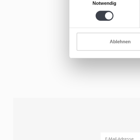
Notwendig
Ablehnen