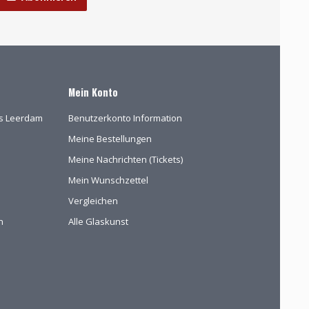
Mein Konto
las Leerdam
Benutzerkonto Information
Meine Bestellungen
Meine Nachrichten (Tickets)
Mein Wunschzettel
Vergleichen
n
Alle Glaskunst