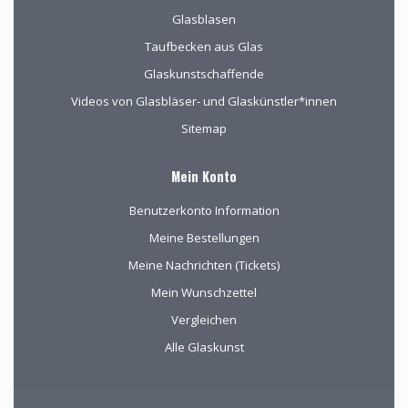
Glasblasen
Taufbecken aus Glas
Glaskunstschaffende
Videos von Glasbläser- und Glaskünstler*innen
Sitemap
Mein Konto
Benutzerkonto Information
Meine Bestellungen
Meine Nachrichten (Tickets)
Mein Wunschzettel
Vergleichen
Alle Glaskunst