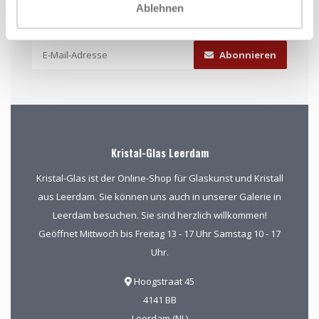
Ablehnen
Bleiben Sie auf dem Laufenden und erhalten Sie einen
Rabatt von 10 %
Abonnieren
Kristal-Glas Leerdam
Kristal-Glas ist der Online-Shop für Glaskunst und Kristall
aus Leerdam. Sie können uns auch in unserer Galerie in
Leerdam besuchen. Sie sind herzlich willkommen!
Geöffnet Mittwoch bis Freitag 13 - 17 Uhr Samstag 10 - 17
Uhr.
Hoogstraat 45
4141 BB
Leerdam (NL)