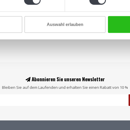
€495,00
Auswahl erlauben
Abonnieren Sie unseren Newsletter
Bleiben Sie auf dem Laufenden und erhalten Sie einen Rabatt von 10 %