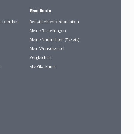
Mein Konto
las Leerdam
Benutzerkonto Information
Meine Bestellungen
Meine Nachrichten (Tickets)
Mein Wunschzettel
Vergleichen
n
Alle Glaskunst