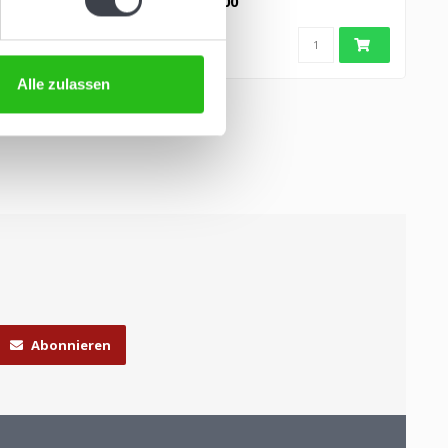
€395,00
Alle zulassen
Abonnieren