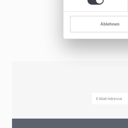
Ablehnen