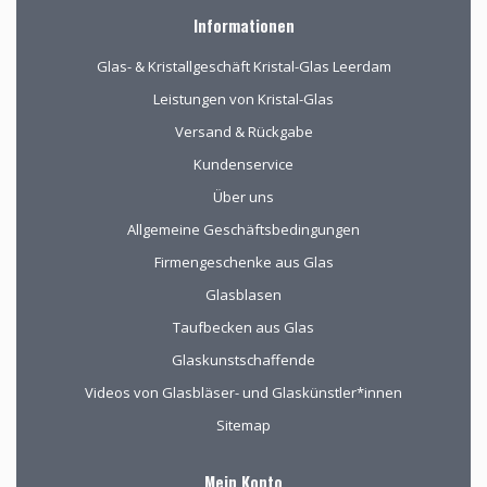
Informationen
Glas- & Kristallgeschäft Kristal-Glas Leerdam
Leistungen von Kristal-Glas
Versand & Rückgabe
Kundenservice
Über uns
Allgemeine Geschäftsbedingungen
Firmengeschenke aus Glas
Glasblasen
Taufbecken aus Glas
Glaskunstschaffende
Videos von Glasbläser- und Glaskünstler*innen
Sitemap
Mein Konto