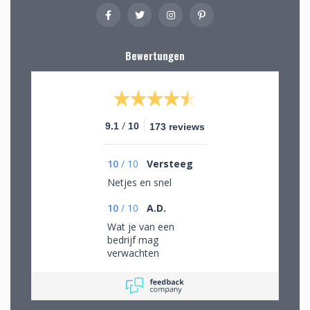
Bewertungen
/
9.1
10
173 reviews
10
/
10
Versteeg
Netjes en snel
10
/
10
A.D.
Wat je van een
bedrijf mag
verwachten