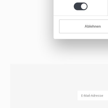
Ablehnen