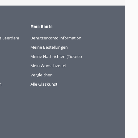
Mein Konto
las Leerdam
Benutzerkonto Information
Meine Bestellungen
Meine Nachrichten (Tickets)
Mein Wunschzettel
Vergleichen
n
Alle Glaskunst