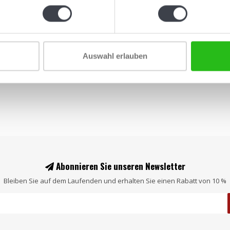
Auswahl erlauben
Abonnieren Sie unseren Newsletter
Bleiben Sie auf dem Laufenden und erhalten Sie einen Rabatt von 10 %