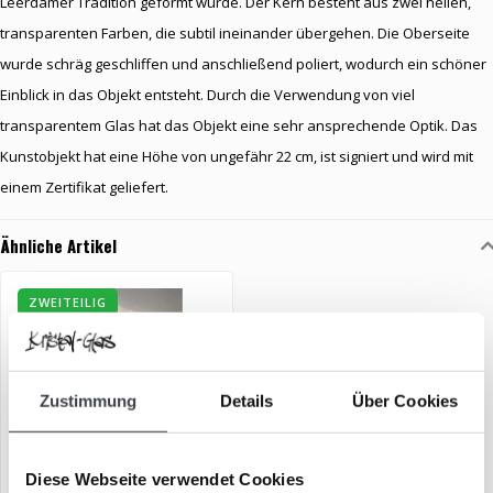
Leerdamer Tradition geformt wurde. Der Kern besteht aus zwei hellen,
transparenten Farben, die subtil ineinander übergehen. Die Oberseite
wurde schräg geschliffen und anschließend poliert, wodurch ein schöner
Einblick in das Objekt entsteht. Durch die Verwendung von viel
transparentem Glas hat das Objekt eine sehr ansprechende Optik. Das
Kunstobjekt hat eine Höhe von ungefähr 22 cm, ist signiert und wird mit
einem Zertifikat geliefert.
Ähnliche Artikel
ZWEITEILIG
Zustimmung
Details
Über Cookies
Diese Webseite verwendet Cookies