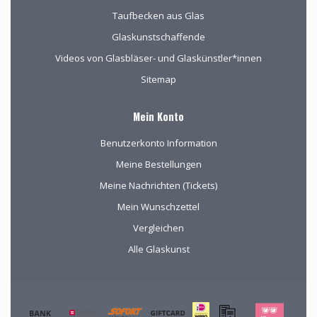
Taufbecken aus Glas
Glaskunstschaffende
Videos von Glasbläser- und Glaskünstler*innen
Sitemap
Mein Konto
Benutzerkonto Information
Meine Bestellungen
Meine Nachrichten (Tickets)
Mein Wunschzettel
Vergleichen
Alle Glaskunst