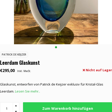
PATRICK DE KEIJZER
Leerdam Glaskunst
€295,00
Nicht auf Lager
Inkl. MwSt.
Glaskunst, entworfen von Patrick de Keijzer exklusiv für Kristal-Glas
Leerdam.
Lesen Sie mehr..
Zum Warenkorb hinzufügen