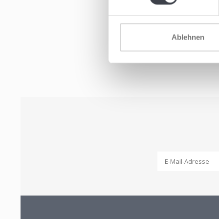
Ablehnen