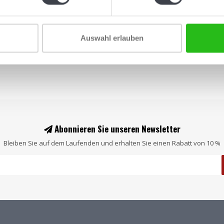
Auswahl erlauben
Abonnieren Sie unseren Newsletter
Bleiben Sie auf dem Laufenden und erhalten Sie einen Rabatt von 10 %