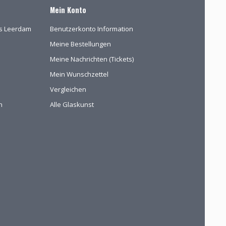
Mein Konto
las Leerdam
Benutzerkonto Information
Meine Bestellungen
Meine Nachrichten (Tickets)
Mein Wunschzettel
Vergleichen
n
Alle Glaskunst