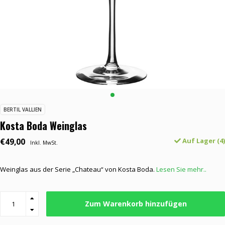
BERTIL VALLIEN
Kosta Boda Weinglas
€49,00
Auf Lager (4)
Inkl. MwSt.
Weinglas aus der Serie „Chateau“ von Kosta Boda.
Lesen Sie mehr..
Zum Warenkorb hinzufügen