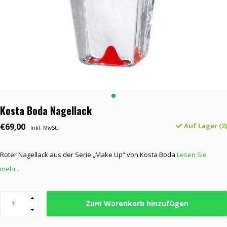
Kosta Boda Nagellack
€69,00
Auf Lager (2)
Inkl. MwSt.
Roter Nagellack aus der Serie „Make Up“ von Kosta Boda
Lesen Sie
mehr..
Zum Warenkorb hinzufügen