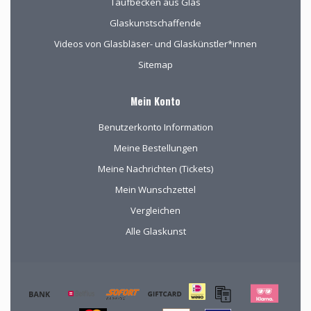
Taufbecken aus Glas
Glaskunstschaffende
Videos von Glasbläser- und Glaskünstler*innen
Sitemap
Mein Konto
Benutzerkonto Information
Meine Bestellungen
Meine Nachrichten (Tickets)
Mein Wunschzettel
Vergleichen
Alle Glaskunst