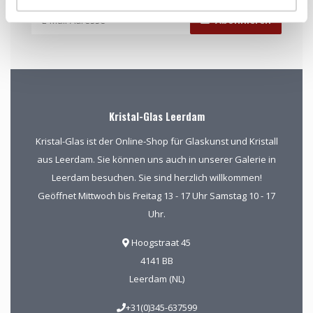
Abonnieren
Kristal-Glas Leerdam
Kristal-Glas ist der Online-Shop für Glaskunst und Kristall
aus Leerdam. Sie können uns auch in unserer Galerie in
Leerdam besuchen. Sie sind herzlich willkommen!
Geöffnet Mittwoch bis Freitag 13 - 17 Uhr Samstag 10 - 17
Uhr.
Hoogstraat 45
4141 BB
Leerdam (NL)
+31(0)345-637599