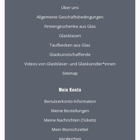
Über uns
Allgemeine Geschäftsbedingungen
Firmengeschenke aus Glas
Glasblasen
Taufbecken aus Glas
Glaskunstschaffende
Videos von Glasbläser- und Glaskünstler*innen
Sitemap
Mein Konto
Benutzerkonto Information
Meine Bestellungen
Meine Nachrichten (Tickets)
Mein Wunschzettel
Vergleichen