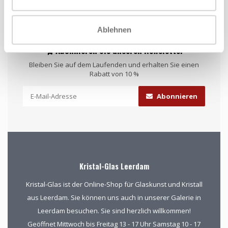
Ablehnen
Abonnieren Sie unseren Newsletter
Bleiben Sie auf dem Laufenden und erhalten Sie einen
Rabatt von 10 %
Abonnieren
Kristal-Glas Leerdam
Kristal-Glas ist der Online-Shop für Glaskunst und Kristall
aus Leerdam. Sie können uns auch in unserer Galerie in
Leerdam besuchen. Sie sind herzlich willkommen!
Geöffnet Mittwoch bis Freitag 13 - 17 Uhr Samstag 10 - 17