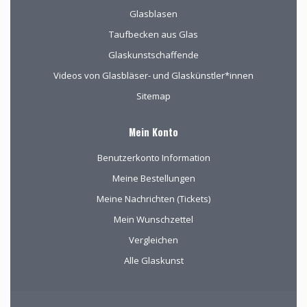
Glasblasen
Taufbecken aus Glas
Glaskunstschaffende
Videos von Glasbläser- und Glaskünstler*innen
Sitemap
Mein Konto
Benutzerkonto Information
Meine Bestellungen
Meine Nachrichten (Tickets)
Mein Wunschzettel
Vergleichen
Alle Glaskunst