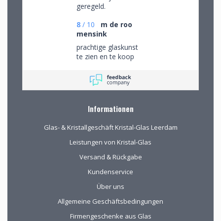
geregeld.
8
/
10
m de roo
mensink
prachtige glaskunst
te zien en te koop
Informationen
Glas- & Kristallgeschäft Kristal-Glas Leerdam
Leistungen von Kristal-Glas
Versand & Rückgabe
Kundenservice
Über uns
Allgemeine Geschäftsbedingungen
Firmengeschenke aus Glas