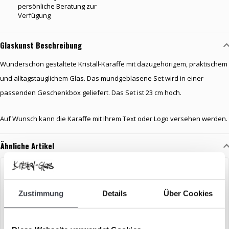
persönliche Beratung zur
Verfügung
Glaskunst Beschreibung
Wunderschön gestaltete Kristall-Karaffe mit dazugehörigem, praktischem
und alltagstauglichem Glas. Das mundgeblasene Set wird in einer
passenden Geschenkbox geliefert. Das Set ist 23 cm hoch.
Auf Wunsch kann die Karaffe mit Ihrem Text oder Logo versehen werden.
Ähnliche Artikel
Zustimmung
Details
Über Cookies