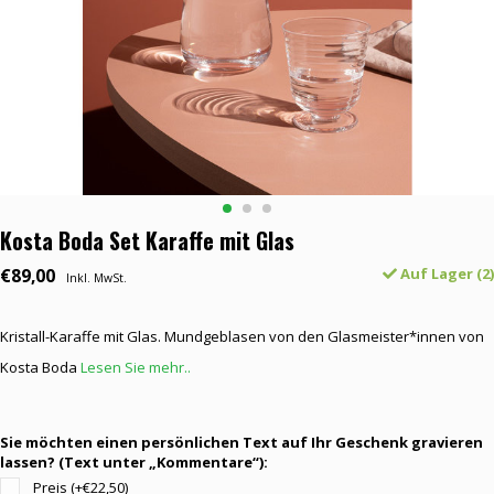
Kosta Boda Set Karaffe mit Glas
€89,00
Auf Lager (2)
Inkl. MwSt.
Kristall-Karaffe mit Glas. Mundgeblasen von den Glasmeister*innen von
Kosta Boda
Lesen Sie mehr..
Sie möchten einen persönlichen Text auf Ihr Geschenk gravieren
lassen? (Text unter „Kommentare“):
Preis (+€22,50)