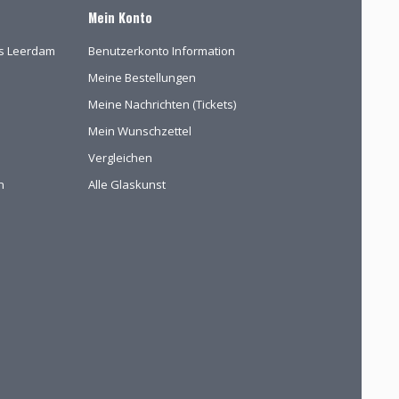
Mein Konto
las Leerdam
Benutzerkonto Information
Meine Bestellungen
Meine Nachrichten (Tickets)
Mein Wunschzettel
Vergleichen
n
Alle Glaskunst