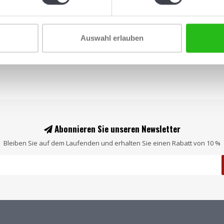
Auswahl erlauben
Abonnieren Sie unseren Newsletter
Bleiben Sie auf dem Laufenden und erhalten Sie einen Rabatt von 10 %