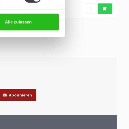
Alle zulassen
Abonnieren