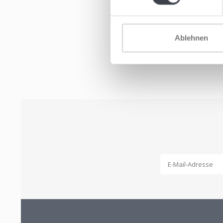
Ablehnen