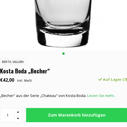
BERTIL VALLIEN
Kosta Boda „Becher“
€42,00
Auf Lager (7)
Inkl. MwSt.
„Becher“ aus der Serie „Chateau“ von Kosta Boda.
Lesen Sie mehr..
Zum Warenkorb hinzufügen