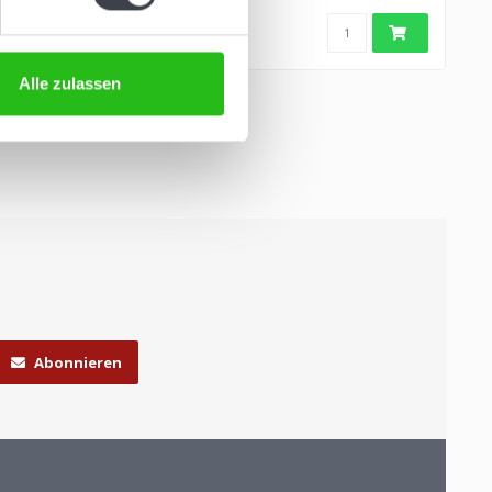
Goldtöne..
Alle zulassen
Abonnieren