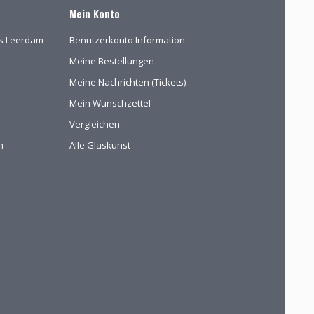
Mein Konto
las Leerdam
Benutzerkonto Information
Meine Bestellungen
Meine Nachrichten (Tickets)
Mein Wunschzettel
Vergleichen
n
Alle Glaskunst