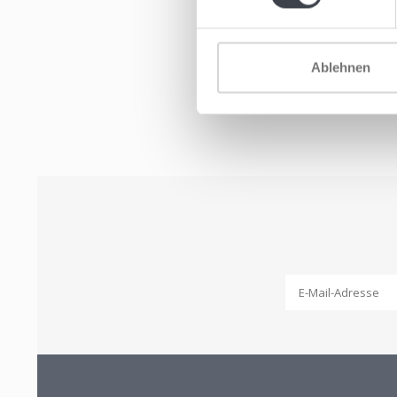
Ablehnen