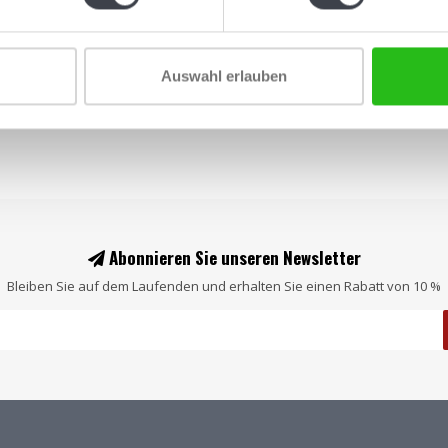
Auswahl erlauben
Abonnieren Sie unseren Newsletter
Bleiben Sie auf dem Laufenden und erhalten Sie einen Rabatt von 10 %