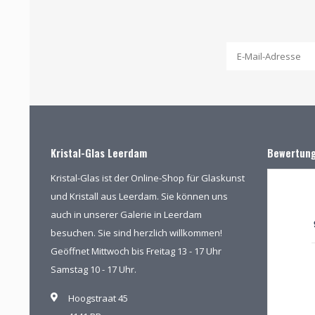
Kristal-Glas Leerdam
Bewertun
Kristal-Glas ist der Online-Shop für Glaskunst
und Kristall aus Leerdam. Sie können uns
auch in unserer Galerie in Leerdam
besuchen. Sie sind herzlich willkommen!
Geöffnet Mittwoch bis Freitag 13 - 17 Uhr
Samstag 10 - 17 Uhr.
Hoogstraat 45