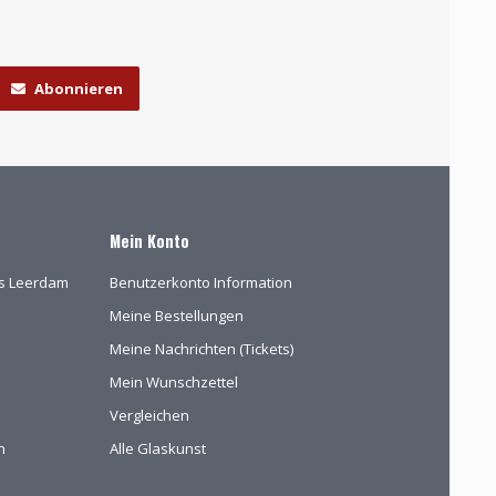
Abonnieren
Mein Konto
las Leerdam
Benutzerkonto Information
Meine Bestellungen
Meine Nachrichten (Tickets)
Mein Wunschzettel
Vergleichen
n
Alle Glaskunst