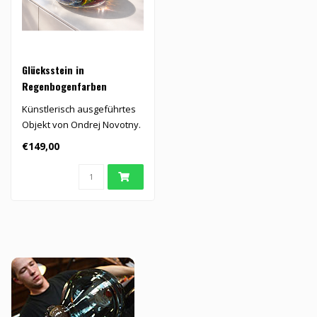
Glücksstein in
Regenbogenfarben
Künstlerisch ausgeführtes
Objekt von Ondrej Novotny.
€149,00