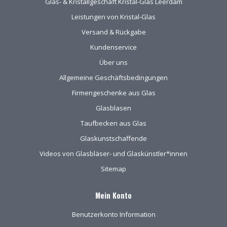
Glas- & Kristallgeschäft Kristal-Glas Leerdam
Leistungen von Kristal-Glas
Versand & Rückgabe
Kundenservice
Über uns
Allgemeine Geschäftsbedingungen
Firmengeschenke aus Glas
Glasblasen
Taufbecken aus Glas
Glaskunstschaffende
Videos von Glasbläser- und Glaskünstler*innen
Sitemap
Mein Konto
Benutzerkonto Information