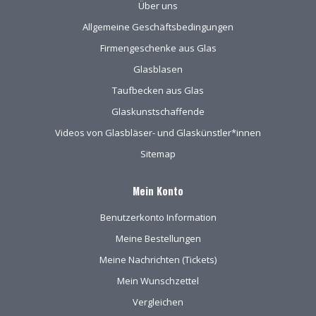
Über uns
Allgemeine Geschäftsbedingungen
Firmengeschenke aus Glas
Glasblasen
Taufbecken aus Glas
Glaskunstschaffende
Videos von Glasbläser- und Glaskünstler*innen
Sitemap
Mein Konto
Benutzerkonto Information
Meine Bestellungen
Meine Nachrichten (Tickets)
Mein Wunschzettel
Vergleichen