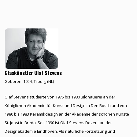
Glaskünstler Olaf Stevens
Geboren: 1954, Tilburg (NL)
Olaf Stevens studierte von 1975 bis 1980 Bildhauerei an der
Königlichen Akademie für Kunst und Design in Den Bosch und von
1980 bis 1983 Keramikdesign an der Akademie der schönen Künste
St. Joost in Breda. Seit 1990 ist Olaf Stevens Dozent an der
Designakademie Eindhoven. Als natürliche Fortsetzung und