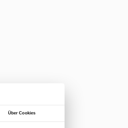
Über Cookies