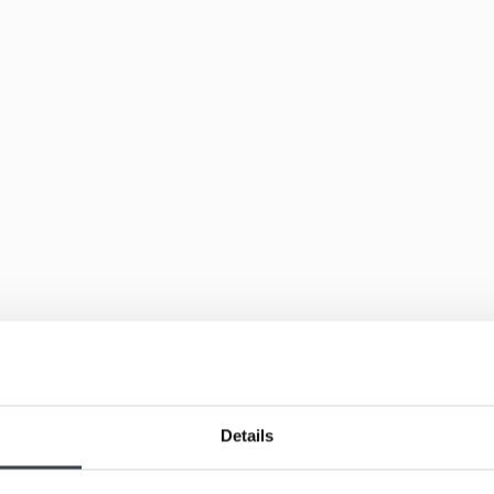
Details