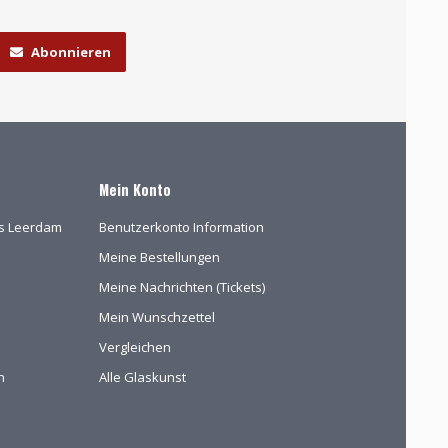
Abonnieren
Mein Konto
las Leerdam
Benutzerkonto Information
Meine Bestellungen
Meine Nachrichten (Tickets)
Mein Wunschzettel
Vergleichen
n
Alle Glaskunst