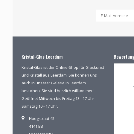
Kristal-Glas Leerdam
Bewertun
Kristal-Glas ist der Online-Shop für Glaskunst
und Kristall aus Leerdam. Sie können uns
auch in unserer Galerie in Leerdam
besuchen. Sie sind herzlich willkommen!
Geöffnet Mittwoch bis Freitag 13 - 17 Uhr
Samstag 10 - 17 Uhr.
Hoogstraat 45
4141 BB
Leerdam (NL)