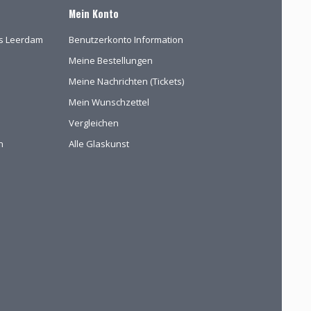
Mein Konto
las Leerdam
Benutzerkonto Information
Meine Bestellungen
Meine Nachrichten (Tickets)
Mein Wunschzettel
Vergleichen
n
Alle Glaskunst