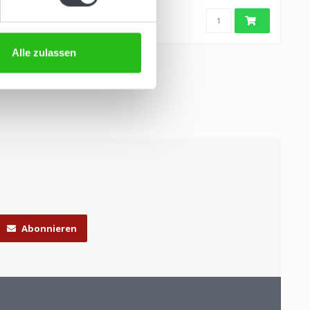
Alle zulassen
Abonnieren