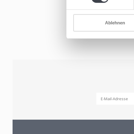
Ablehnen