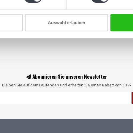
Auswahl erlauben
Abonnieren Sie unseren Newsletter
Bleiben Sie auf dem Laufenden und erhalten Sie einen Rabatt von 10 %