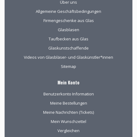
Über uns
Allgemeine Geschäftsbedingungen
Firmengeschenke aus Glas
Glasblasen
Taufbecken aus Glas
Glaskunstschaffende
Videos von Glasbläser- und Glaskünstler*innen
Sitemap
Mein Konto
Benutzerkonto Information
Meine Bestellungen
Meine Nachrichten (Tickets)
Mein Wunschzettel
Vergleichen