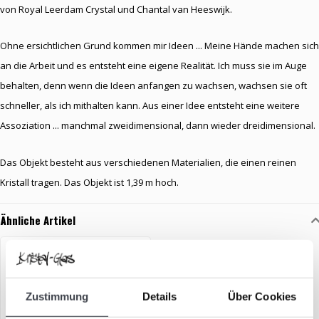
von Royal Leerdam Crystal und Chantal van Heeswijk.
Ohne ersichtlichen Grund kommen mir Ideen ... Meine Hände machen sich
an die Arbeit und es entsteht eine eigene Realität. Ich muss sie im Auge
behalten, denn wenn die Ideen anfangen zu wachsen, wachsen sie oft
schneller, als ich mithalten kann. Aus einer Idee entsteht eine weitere
Assoziation ... manchmal zweidimensional, dann wieder dreidimensional.
Das Objekt besteht aus verschiedenen Materialien, die einen reinen
Kristall tragen. Das Objekt ist 1,39 m hoch.
Ähnliche Artikel
Zustimmung
Details
Über Cookies