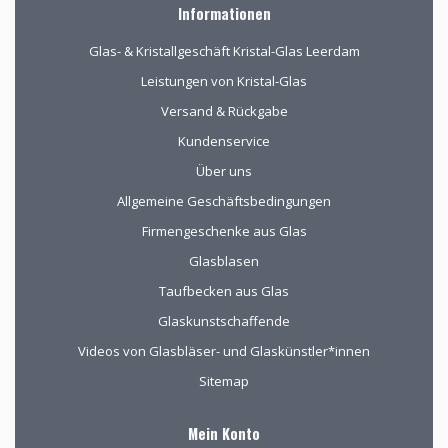
Informationen
Glas- & Kristallgeschäft Kristal-Glas Leerdam
Leistungen von Kristal-Glas
Versand & Rückgabe
Kundenservice
Über uns
Allgemeine Geschäftsbedingungen
Firmengeschenke aus Glas
Glasblasen
Taufbecken aus Glas
Glaskunstschaffende
Videos von Glasbläser- und Glaskünstler*innen
Sitemap
Mein Konto