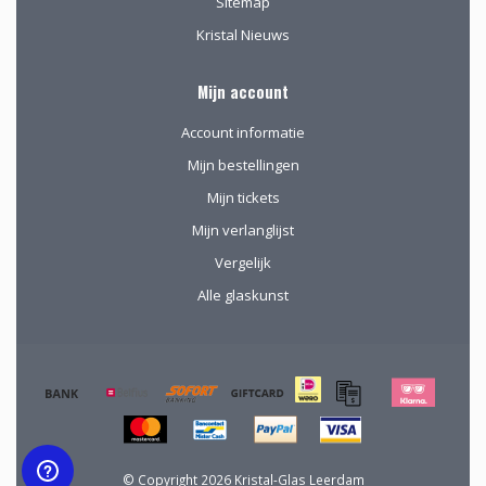
Sitemap
Kristal Nieuws
Mijn account
Account informatie
Mijn bestellingen
Mijn tickets
Mijn verlanglijst
Vergelijk
Alle glaskunst
© Copyright 2026 Kristal-Glas Leerdam