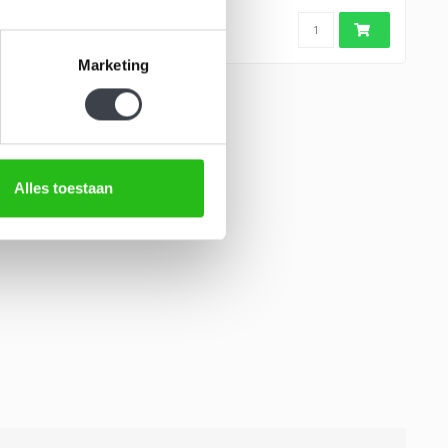
Marketing
Alles toestaan