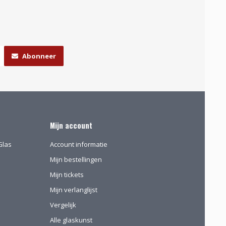
Abonneer
Mijn account
Glas
Account informatie
Mijn bestellingen
Mijn tickets
Mijn verlanglijst
Vergelijk
Alle glaskunst