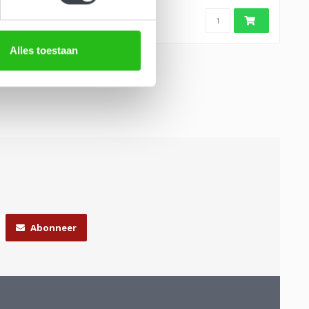
Alles toestaan
Abonneer