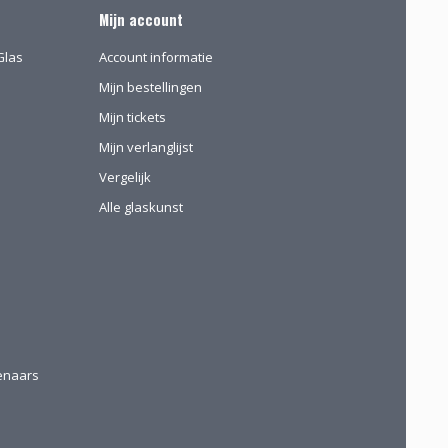
Mijn account
Glas
Account informatie
Mijn bestellingen
Mijn tickets
Mijn verlanglijst
Vergelijk
Alle glaskunst
tenaars