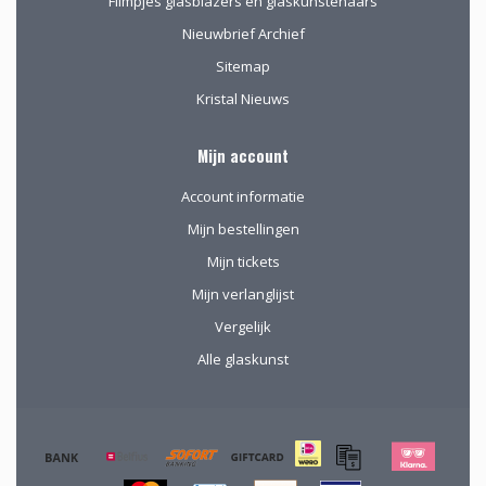
Filmpjes glasblazers en glaskunstenaars
Nieuwbrief Archief
Sitemap
Kristal Nieuws
Mijn account
Account informatie
Mijn bestellingen
Mijn tickets
Mijn verlanglijst
Vergelijk
Alle glaskunst