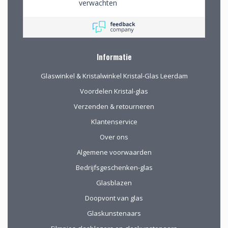
verwachten
Informatie
Glaswinkel & Kristalwinkel Kristal-Glas Leerdam
Voordelen Kristal-glas
Verzenden & retourneren
Klantenservice
Over ons
Algemene voorwaarden
Bedrijfsgeschenken-glas
Glasblazen
Doopvont van glas
Glaskunstenaars