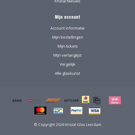
Kristal Nieuws
Mijn account
Account informatie
Mijn bestellingen
Mijn tickets
Mijn verlanglijst
Vergelijk
Alle glaskunst
© Copyright 2026 Kristal-Glas Leerdam