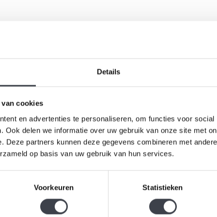
Details
 van cookies
ent en advertenties te personaliseren, om functies voor social
. Ook delen we informatie over uw gebruik van onze site met on
e. Deze partners kunnen deze gegevens combineren met andere i
erzameld op basis van uw gebruik van hun services.
Voorkeuren
Statistieken