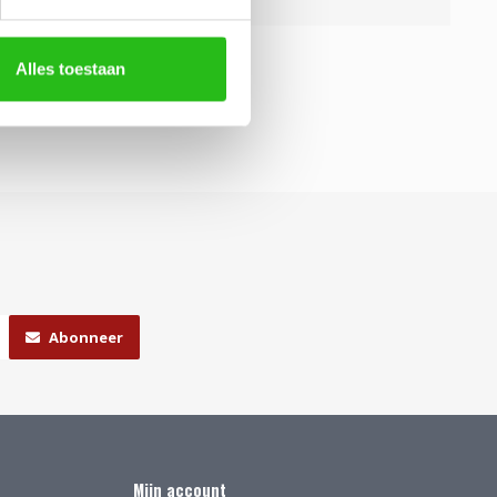
Alles toestaan
Abonneer
Mijn account