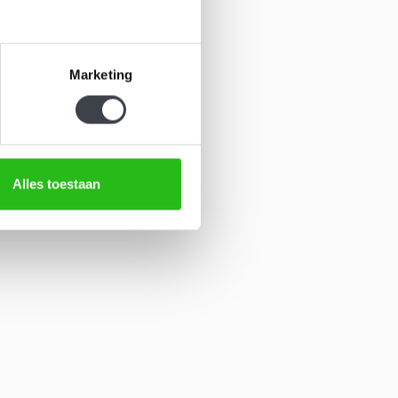
Marketing
Alles toestaan