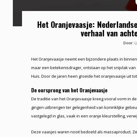
Het Oranjevaasje: Nederlandse 
verhaal van acht
Door
: 
Het Oranjevaasje neemt een bijzondere plaats in binnen
maar een betekenisdrager, ontstaan op het snijvlak van 
Huis. Door de jaren heen groeide het oranjevaasje uit t
De oorsprong van het Oranjevaasje
De traditie van het Oranjevaasje kreeg vooral vorm in d
gingen uitbrengen ter gelegenheid van koninklijke gebeu
vastgelegd in glas, vaak in een oranje kleurstelling, ver
Deze vaasjes waren nooit bedoeld als massaproduct. Ze