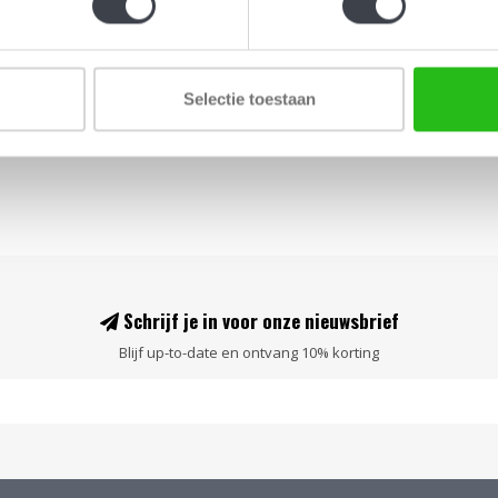
€495,00
Selectie toestaan
Schrijf je in voor onze nieuwsbrief
Blijf up-to-date en ontvang 10% korting