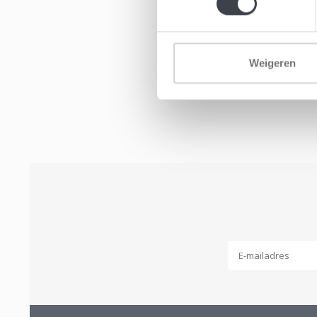
Weigeren