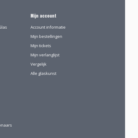
Mijn account
Glas
Account informatie
Mijn bestellingen
Mijn tickets
Mijn verlanglijst
Vergelijk
Alle glaskunst
tenaars