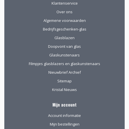
Klantenservice
Over ons
Algemene voorwaarden
Bedrijfsgeschenken-glas
Glasblazen
Doopvont van glas
Glaskunstenaars
Filmpjes glasblazers en glaskunstenaars
Nieuwbrief Archief
Sitemap
Kristal Nieuws
Mijn account
Account informatie
Mijn bestellingen