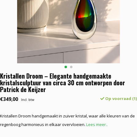
Kristallen Droom – Elegante handgemaakte
kristalsculptuur van circa 30 cm ontworpen door
Patrick de Keijzer
€349,00
Op voorraad (1)
Incl. btw
Kristallen Droom handgemaakt in zuiver kristal, waar alle kleuren van de
regenboog harmonieus in elkaar overvloeien.
Lees meer..