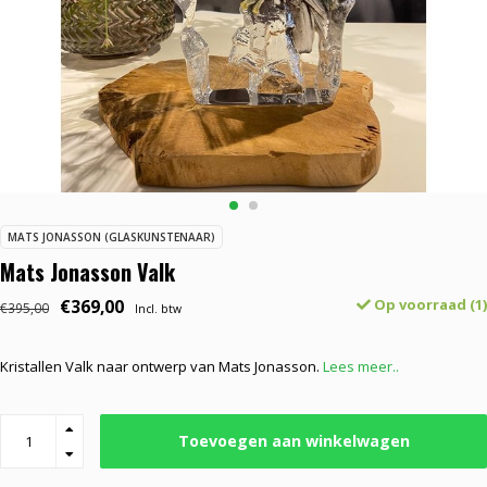
MATS JONASSON (GLASKUNSTENAAR)
Mats Jonasson Valk
€369,00
Op voorraad (1)
€395,00
Incl. btw
Kristallen Valk naar ontwerp van Mats Jonasson.
Lees meer..
Toevoegen aan winkelwagen