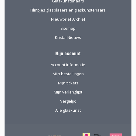
Glaskunstenaars
Filmpjes glasblazers en glaskunstenaars
Nieuwbrief Archief
Sitemap
Kristal Nieuws
Mijn account
Account informatie
Mijn bestellingen
Mijn tickets
Mijn verlanglijst
Vergelijk
Alle glaskunst