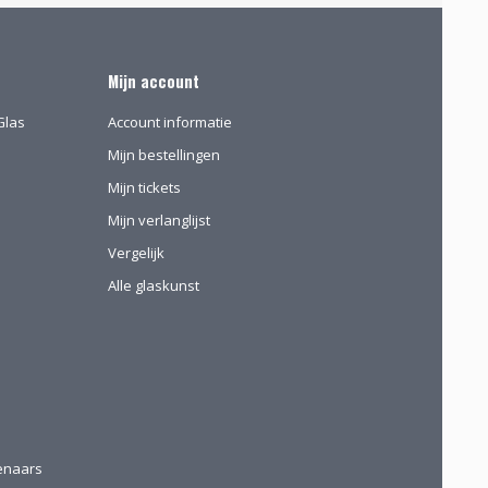
Mijn account
Glas
Account informatie
Mijn bestellingen
Mijn tickets
Mijn verlanglijst
Vergelijk
Alle glaskunst
tenaars