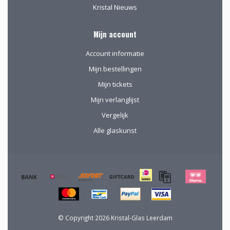
Kristal Nieuws
Mijn account
Account informatie
Mijn bestellingen
Mijn tickets
Mijn verlanglijst
Vergelijk
Alle glaskunst
© Copyright 2026 Kristal-Glas Leerdam