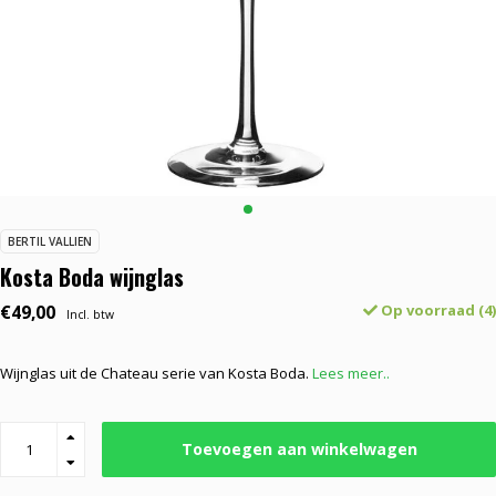
BERTIL VALLIEN
Kosta Boda wijnglas
€49,00
Op voorraad (4)
Incl. btw
Wijnglas uit de Chateau serie van Kosta Boda.
Lees meer..
Toevoegen aan winkelwagen