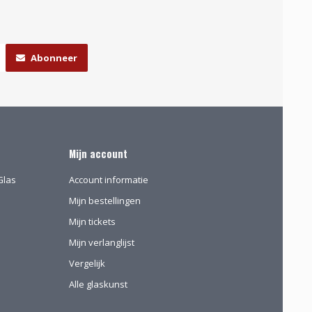
Abonneer
Mijn account
Glas
Account informatie
Mijn bestellingen
Mijn tickets
Mijn verlanglijst
Vergelijk
Alle glaskunst