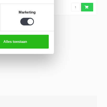
Marketing
Alles toestaan