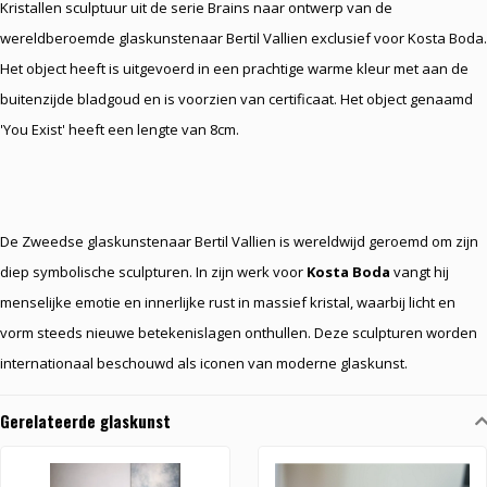
Kristallen sculptuur uit de serie Brains naar ontwerp van de
wereldberoemde glaskunstenaar Bertil Vallien exclusief voor Kosta Boda.
Het object heeft is uitgevoerd in een prachtige warme kleur met aan de
buitenzijde bladgoud en is voorzien van certificaat. Het object genaamd
'You Exist' heeft een lengte van 8cm.
De Zweedse glaskunstenaar Bertil Vallien is wereldwijd geroemd om zijn
diep symbolische sculpturen. In zijn werk voor
Kosta Boda
vangt hij
menselijke emotie en innerlijke rust in massief kristal, waarbij licht en
vorm steeds nieuwe betekenislagen onthullen. Deze sculpturen worden
internationaal beschouwd als iconen van moderne glaskunst.
Gerelateerde glaskunst