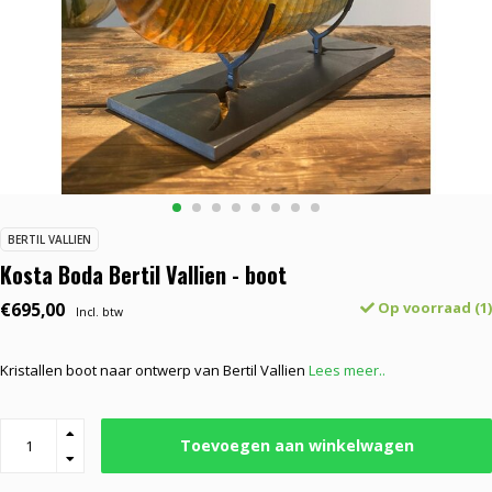
BERTIL VALLIEN
Kosta Boda Bertil Vallien - boot
€695,00
Op voorraad (1)
Incl. btw
Kristallen boot naar ontwerp van Bertil Vallien
Lees meer..
Toevoegen aan winkelwagen