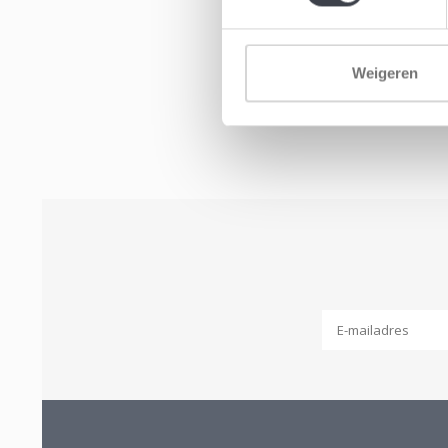
Weigeren