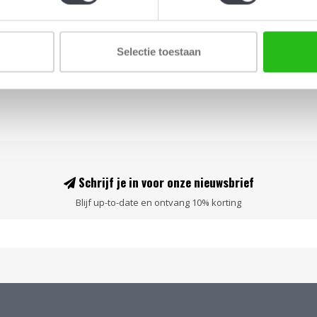
Selectie toestaan
Schrijf je in voor onze nieuwsbrief
Blijf up-to-date en ontvang 10% korting