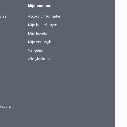
Mijn account
Glas
Account informatie
Mijn bestellingen
Mijn tickets
Mijn verlanglijst
Vergelijk
Alle glaskunst
tenaars