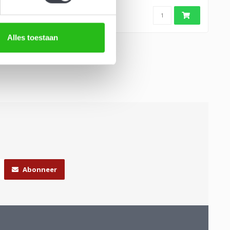
Alles toestaan
Abonneer