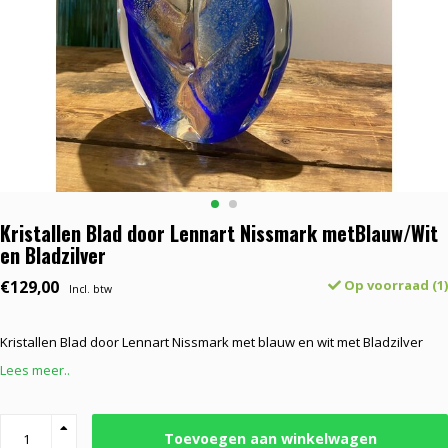
Kristallen Blad door Lennart Nissmark metBlauw/Wit
en Bladzilver
€129,00
Op voorraad (1)
Incl. btw
Kristallen Blad door Lennart Nissmark met blauw en wit met Bladzilver
Lees meer..
Toevoegen aan winkelwagen