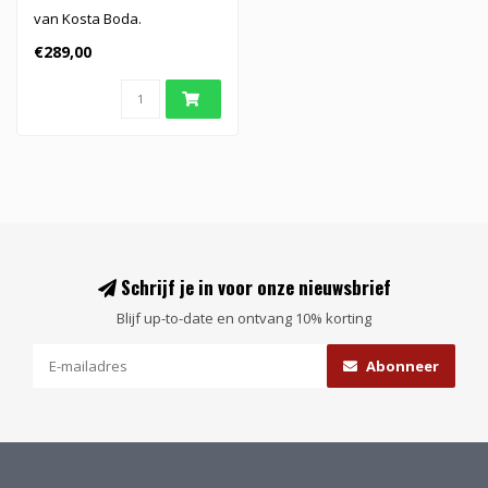
van Kosta Boda.
€289,00
Schrijf je in voor onze nieuwsbrief
Blijf up-to-date en ontvang 10% korting
Abonneer