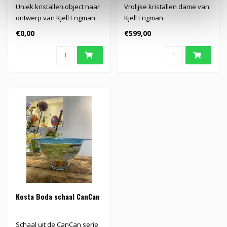
Uniek kristallen object naar
Vrolijke kristallen dame van
ontwerp van Kjell Engman
Kjell Engman
€0,00
€599,00
Kosta Boda schaal CanCan
Schaal uit de CanCan serie