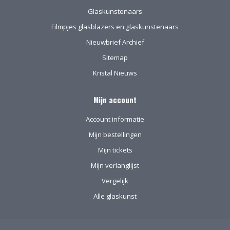
Glaskunstenaars
Filmpjes glasblazers en glaskunstenaars
Nieuwbrief Archief
Sitemap
Kristal Nieuws
Mijn account
Account informatie
Mijn bestellingen
Mijn tickets
Mijn verlanglijst
Vergelijk
Alle glaskunst