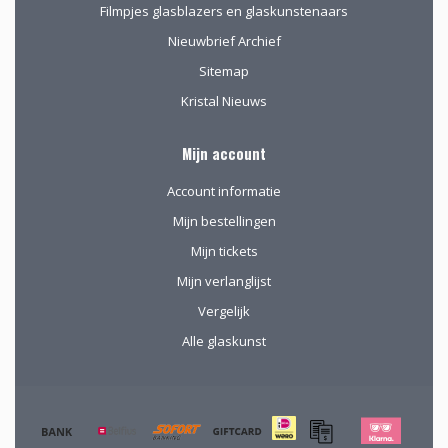
Filmpjes glasblazers en glaskunstenaars
Nieuwbrief Archief
Sitemap
Kristal Nieuws
Mijn account
Account informatie
Mijn bestellingen
Mijn tickets
Mijn verlanglijst
Vergelijk
Alle glaskunst