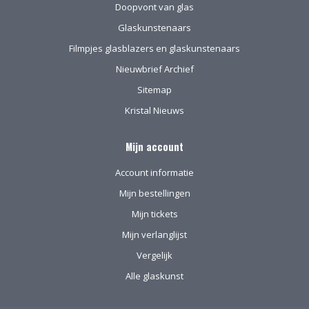
Doopvont van glas
Glaskunstenaars
Filmpjes glasblazers en glaskunstenaars
Nieuwbrief Archief
Sitemap
Kristal Nieuws
Mijn account
Account informatie
Mijn bestellingen
Mijn tickets
Mijn verlanglijst
Vergelijk
Alle glaskunst